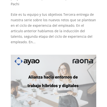
Pachi
Este es tu equipo y tus objetivos Tercera entrega de
nuestra serie sobre los nuevos retos que se plantean
en el ciclo de experiencia del empleado. En el
articulo anterior hablamos de la inducción del
talento, segunda etapa del ciclo de experiencia del
empleado. En...