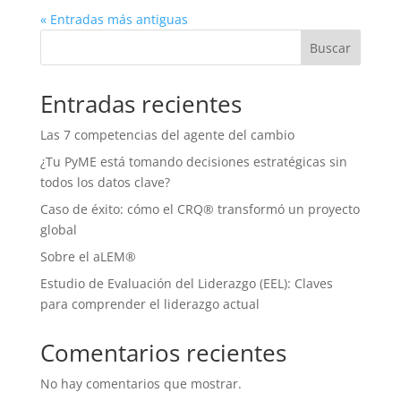
« Entradas más antiguas
Buscar
Entradas recientes
Las 7 competencias del agente del cambio
¿Tu PyME está tomando decisiones estratégicas sin
todos los datos clave?
Caso de éxito: cómo el CRQ® transformó un proyecto
global
Sobre el aLEM®
Estudio de Evaluación del Liderazgo (EEL): Claves
para comprender el liderazgo actual
Comentarios recientes
No hay comentarios que mostrar.