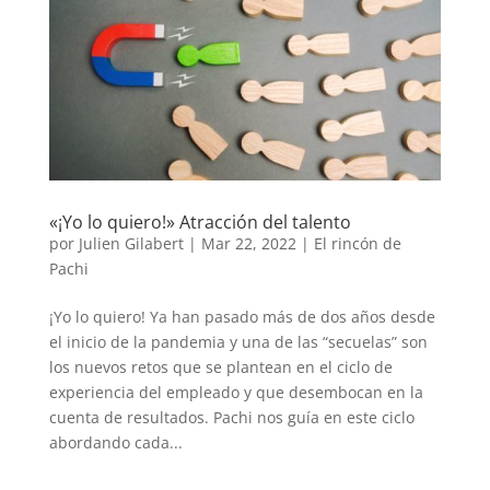
«¡Yo lo quiero!» Atracción del talento
por
Julien Gilabert
|
Mar 22, 2022
|
El rincón de
Pachi
¡Yo lo quiero! Ya han pasado más de dos años desde
el inicio de la pandemia y una de las “secuelas” son
los nuevos retos que se plantean en el ciclo de
experiencia del empleado y que desembocan en la
cuenta de resultados. Pachi nos guía en este ciclo
abordando cada...