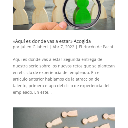
«Aquí es donde vas a estar» Acogida
por
Julien Gilabert
|
Abr 7, 2022
|
El rincón de Pachi
Aquí es donde vas a estar Segunda entrega de
nuestra serie sobre los nuevos retos que se plantean
en el ciclo de experiencia del empleado. En el
articulo anterior hablamos de la atracción del
talento, primera etapa del ciclo de experiencia del
empleado. En este...