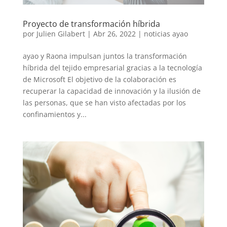
Proyecto de transformación híbrida
por
Julien Gilabert
|
Abr 26, 2022
|
noticias ayao
ayao y Raona impulsan juntos la transformación
híbrida del tejido empresarial gracias a la tecnología
de Microsoft El objetivo de la colaboración es
recuperar la capacidad de innovación y la ilusión de
las personas, que se han visto afectadas por los
confinamientos y...