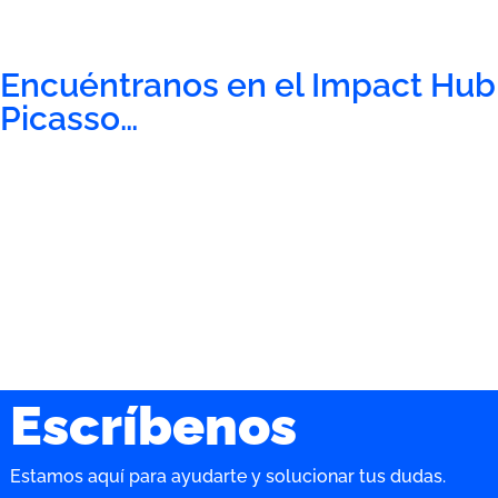
Encuéntranos en el Impact Hub
Picasso…
Escríbenos
Estamos aquí para ayudarte y solucionar tus dudas.