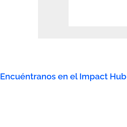
Encuéntranos en el Impact Hub