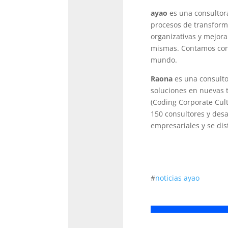
ayao
es una consultor
procesos de transforma
organizativas y mejora
mismas. Contamos con 
mundo.
Raona
es una consulto
soluciones en nuevas t
(Coding Corporate Cult
150 consultores y desa
empresariales y se dis
#
noticias ayao