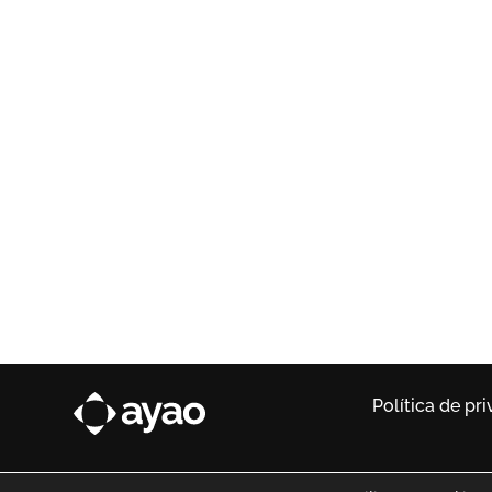
Política de pr