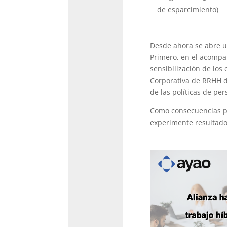
de esparcimiento)
Desde ahora se abre u
Primero, en el acompa
sensibilización de los
Corporativa de RRHH d
de las políticas de pe
Como consecuencias pos
experimente resultados