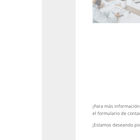
¡Para más información
el formulario de conta
¡Estamos deseando po