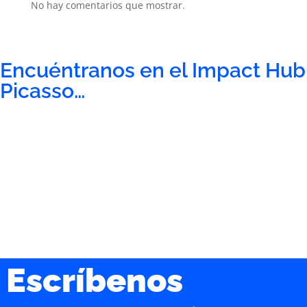
No hay comentarios que mostrar.
Encuéntranos en el Impact Hub
Picasso…
Escríbenos