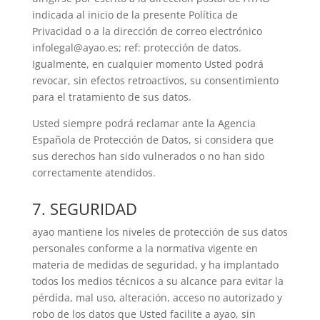
indicada al inicio de la presente Política de
Privacidad o a la dirección de correo electrónico
infolegal@ayao.es; ref: protección de datos.
Igualmente, en cualquier momento Usted podrá
revocar, sin efectos retroactivos, su consentimiento
para el tratamiento de sus datos.
Usted siempre podrá reclamar ante la Agencia
Española de Protección de Datos, si considera que
sus derechos han sido vulnerados o no han sido
correctamente atendidos.
7. SEGURIDAD
ayao mantiene los niveles de protección de sus datos
personales conforme a la normativa vigente en
materia de medidas de seguridad, y ha implantado
todos los medios técnicos a su alcance para evitar la
pérdida, mal uso, alteración, acceso no autorizado y
robo de los datos que Usted facilite a ayao, sin