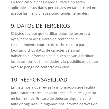
En todo caso, dichas especialidades no serán
aplicables a sus datos personales en tanto Usted no
acepte las mencionadas condiciones generales.
9. DATOS DE TERCEROS
Si Usted tuviese que facilitar datos de terceros a
ayao, deberá asegurarse de contar con el
consentimiento expreso de dicho tercero para
facilitar dichos datos de carácter personal,
habiéndole informado de a quién se van a facilitar
los datos, con qué finalidades y la posibilidad de que
ayao se ponga en contacto con ellos.
10. RESPONSABILIDAD
Le instamos a que revise la información que facilita
para evitar errores, inexactitudes o falta de vigencia
en los mismos. En caso de detectar algún error o
falta de vigencia, le rogamos nos informe a través de