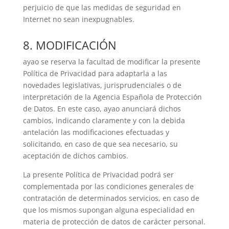
perjuicio de que las medidas de seguridad en
Internet no sean inexpugnables.
8. MODIFICACIÓN
ayao se reserva la facultad de modificar la presente
Política de Privacidad para adaptarla a las
novedades legislativas, jurisprudenciales o de
interpretación de la Agencia Española de Protección
de Datos. En este caso, ayao anunciará dichos
cambios, indicando claramente y con la debida
antelación las modificaciones efectuadas y
solicitando, en caso de que sea necesario, su
aceptación de dichos cambios.
La presente Política de Privacidad podrá ser
complementada por las condiciones generales de
contratación de determinados servicios, en caso de
que los mismos supongan alguna especialidad en
materia de protección de datos de carácter personal.