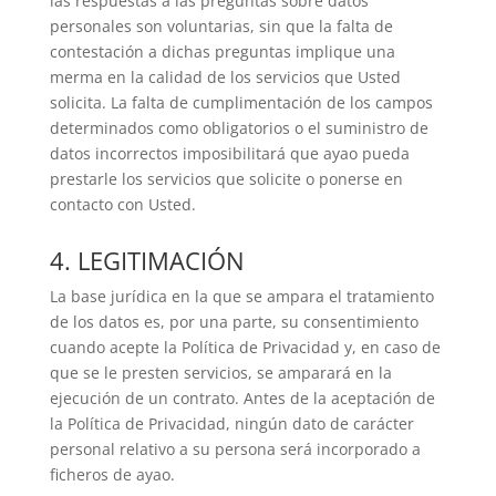
las respuestas a las preguntas sobre datos
personales son voluntarias, sin que la falta de
contestación a dichas preguntas implique una
merma en la calidad de los servicios que Usted
solicita. La falta de cumplimentación de los campos
determinados como obligatorios o el suministro de
datos incorrectos imposibilitará que ayao pueda
prestarle los servicios que solicite o ponerse en
contacto con Usted.
4. LEGITIMACIÓN
La base jurídica en la que se ampara el tratamiento
de los datos es, por una parte, su consentimiento
cuando acepte la Política de Privacidad y, en caso de
que se le presten servicios, se amparará en la
ejecución de un contrato. Antes de la aceptación de
la Política de Privacidad, ningún dato de carácter
personal relativo a su persona será incorporado a
ficheros de ayao.