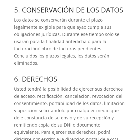
5. CONSERVACIÓN DE LOS DATOS
Los datos se conservarán durante el plazo
legalmente exigible para que ayao cumpla sus
obligaciones jurídicas. Durante ese tiempo solo se
usarán para la finalidad antedicha o para la
facturación/cobro de facturas pendientes.
Concluidos los plazos legales, los datos serán
eliminados.
6. DERECHOS
Usted tendrá la posibilidad de ejercer sus derechos
de acceso, rectificación, cancelación, revocación del
consentimiento, portabilidad de los datos, limitación
y oposición solicitándolo por cualquier medio que
deje constancia de su envío y de su recepción y
remitiendo copia de su DNI o documento
equivalente. Para ejercer sus derechos, podrá
dirigirse por escrito a la dirección postal de AYAO