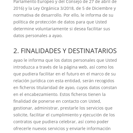
Parlamento Europeo y del Consejo de 27 de abril de
2016) y la Ley Orgánica 3/2018, de 5 de Diciembre y
normativa de desarrollo. Por ello, le informa de su
política de protección de datos para que Usted
determine voluntariamente si desea facilitar sus
datos personales a ayao.
2. FINALIDADES Y DESTINATARIOS
ayao le informa que los datos personales que Usted
introduzca a través de la página web, así como los
que pudiera facilitar en el futuro en el marco de su
relación jurídica con esta entidad, serán recogidos
en ficheros titularidad de ayao, cuyos datos constan
en el encabezamiento. Estos ficheros tienen la
finalidad de ponerse en contacto con Usted,
gestionar, administrar, prestarle los servicios que
solicite, facilitar el cumplimiento y ejecución de los
contratos que pudiera celebrar, así como poder
ofrecerle nuevos servicios y enviarle información