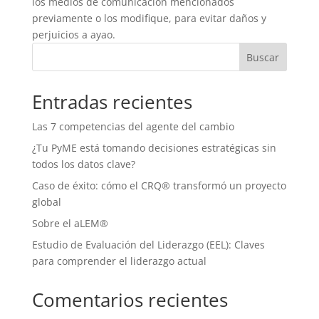
los medios de comunicación mencionados
previamente o los modifique, para evitar daños y
perjuicios a ayao.
Buscar
Entradas recientes
Las 7 competencias del agente del cambio
¿Tu PyME está tomando decisiones estratégicas sin
todos los datos clave?
Caso de éxito: cómo el CRQ® transformó un proyecto
global
Sobre el aLEM®
Estudio de Evaluación del Liderazgo (EEL): Claves
para comprender el liderazgo actual
Comentarios recientes