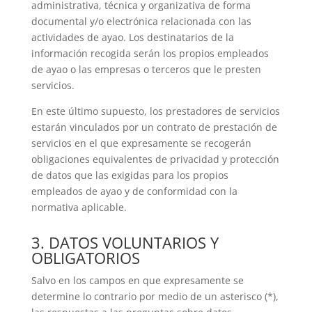
administrativa, técnica y organizativa de forma
documental y/o electrónica relacionada con las
actividades de ayao. Los destinatarios de la
información recogida serán los propios empleados
de ayao o las empresas o terceros que le presten
servicios.
En este último supuesto, los prestadores de servicios
estarán vinculados por un contrato de prestación de
servicios en el que expresamente se recogerán
obligaciones equivalentes de privacidad y protección
de datos que las exigidas para los propios
empleados de ayao y de conformidad con la
normativa aplicable.
3. DATOS VOLUNTARIOS Y
OBLIGATORIOS
Salvo en los campos en que expresamente se
determine lo contrario por medio de un asterisco (*),