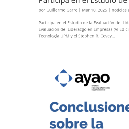
por
Guillermo Garre
|
Mar 10, 2025
|
noticias
Participa en el Estudio de la Evaluación del Li
Evaluación del Liderazgo en Empresas (VI Edic
Tecnología UPM y el Stephen R. Covey...