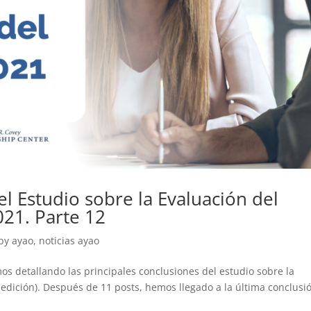
l Estudio sobre la Evaluación del
21. Parte 12
 by ayao
,
noticias ayao
s detallando las principales conclusiones del estudio sobre la
 edición). Después de 11 posts, hemos llegado a la última conclusi