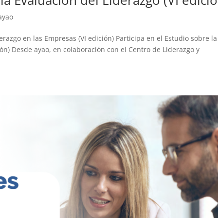
 ayao
derazgo en las Empresas (VI edición) Participa en el Estudio sobre la
ión) Desde ayao, en colaboración con el Centro de Liderazgo y