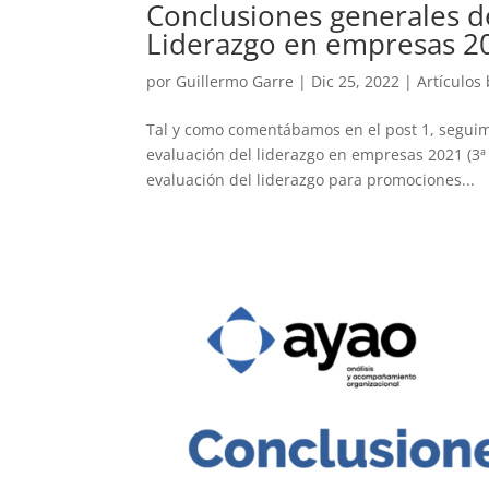
Conclusiones generales de
Liderazgo en empresas 20
por
Guillermo Garre
|
Dic 25, 2022
|
Artículos
Tal y como comentábamos en el post 1, seguimo
evaluación del liderazgo en empresas 2021 (3ª 
evaluación del liderazgo para promociones...