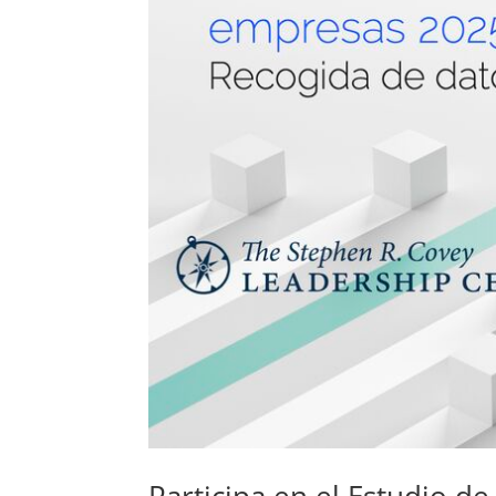
Participa en el Estudio de