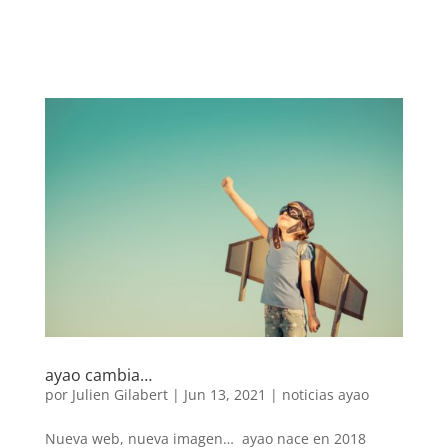
ayao cambia…
por
Julien Gilabert
|
Jun 13, 2021
|
noticias ayao
Nueva web, nueva imagen… ayao nace en 2018