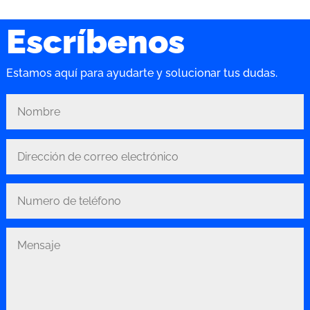
Escríbenos
Estamos aquí para ayudarte y solucionar tus dudas.