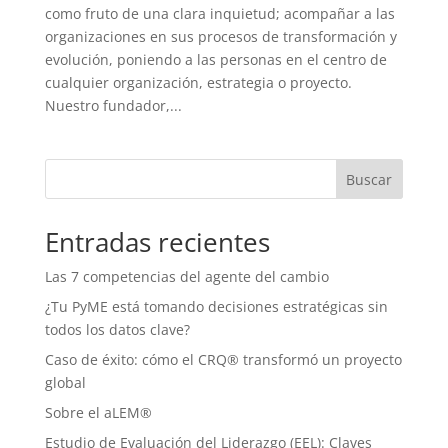
como fruto de una clara inquietud; acompañar a las
organizaciones en sus procesos de transformación y
evolución, poniendo a las personas en el centro de
cualquier organización, estrategia o proyecto.
Nuestro fundador,...
Buscar
Entradas recientes
Las 7 competencias del agente del cambio
¿Tu PyME está tomando decisiones estratégicas sin
todos los datos clave?
Caso de éxito: cómo el CRQ® transformó un proyecto
global
Sobre el aLEM®
Estudio de Evaluación del Liderazgo (EEL): Claves