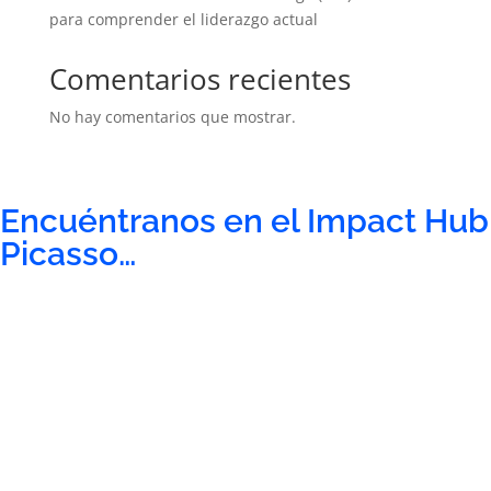
para comprender el liderazgo actual
Comentarios recientes
No hay comentarios que mostrar.
Encuéntranos en el Impact Hub
Picasso…