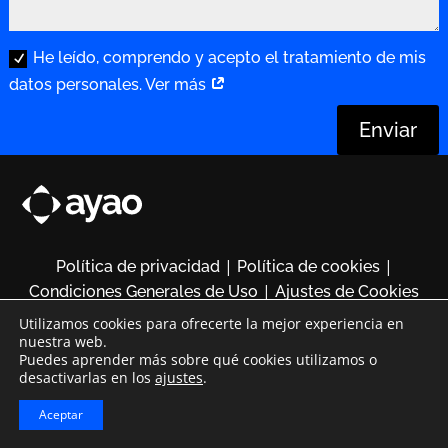
He leído, comprendo y acepto el tratamiento de mis
datos personales. Ver más
Enviar
|
|
Política de privacidad
Política de cookies
|
Condiciones Generales de Uso
Ajustes de Cookies
Utilizamos cookies para ofrecerte la mejor experiencia en
nuestra web.
designed by mousee.com
Puedes aprender más sobre qué cookies utilizamos o
desactivarlas en los
ajustes
.
Aceptar