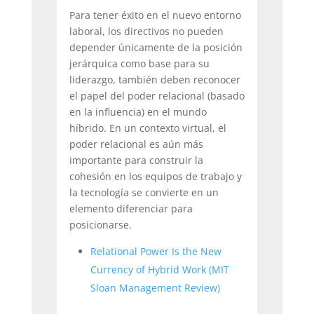
Para tener éxito en el nuevo entorno
laboral, los directivos no pueden
depender únicamente de la posición
jerárquica como base para su
liderazgo, también deben reconocer
el papel del poder relacional (basado
en la influencia) en el mundo
híbrido. En un contexto virtual, el
poder relacional es aún más
importante para construir la
cohesión en los equipos de trabajo y
la tecnología se convierte en un
elemento diferenciar para
posicionarse.
Relational Power Is the New
Currency of Hybrid Work (MIT
Sloan Management Review)