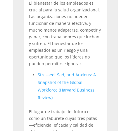
El bienestar de los empleados es
crucial para la salud organizacional.
Las organizaciones no pueden
funcionar de manera efectiva, y
mucho menos adaptarse, competir y
ganar, con trabajadores que luchan
y sufren. El bienestar de los
empleados es un riesgo y una
oportunidad que los líderes no
pueden permitirse ignorar.
Stressed, Sad, and Anxious: A
Snapshot of the Global
Workforce (Harvard Business
Review)
El lugar de trabajo del futuro es
como un taburete cuyas tres patas
—eficiencia, eficacia y calidad de