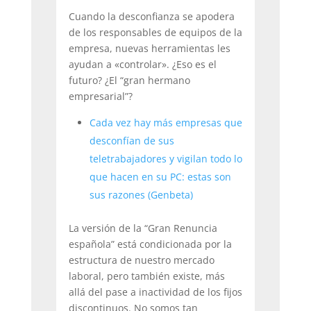
Cuando la desconfianza se apodera
de los responsables de equipos de la
empresa, nuevas herramientas les
ayudan a «controlar». ¿Eso es el
futuro? ¿El “gran hermano
empresarial”?
Cada vez hay más empresas que
desconfían de sus
teletrabajadores y vigilan todo lo
que hacen en su PC: estas son
sus razones (Genbeta)
La versión de la “Gran Renuncia
española” está condicionada por la
estructura de nuestro mercado
laboral, pero también existe, más
allá del pase a inactividad de los fijos
discontinuos. No somos tan