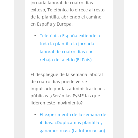
jornada laboral de cuatro días
exitoso, Telefónica lo ofrece al resto
de la plantilla, abriendo el camino
en España y Europa.
Telefónica España extiende a
toda la plantilla la jornada
laboral de cuatro días con
rebaja de sueldo (El País)
El despliegue de la semana laboral
de cuatro días puede verse
impulsado por las administraciones
públicas. ¿Serán las PyME las que
lideren este movimiento?
El experimento de la semana de
4 días: «Duplicamos plantilla y
ganamos más» (La Información)