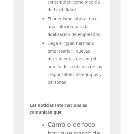
contemplan como medida
de flexibilidad
El buenísmo laboral no es
una solución para la
fidelización de empleados
Llega el ”gran hermano
empresarial”: nuevas
herramientas de control
ante la desconfianza de los
responsables de equipos y
personas
Las noticias Internacionales
comunican que:
Cambio de foco:
hay que pasar de