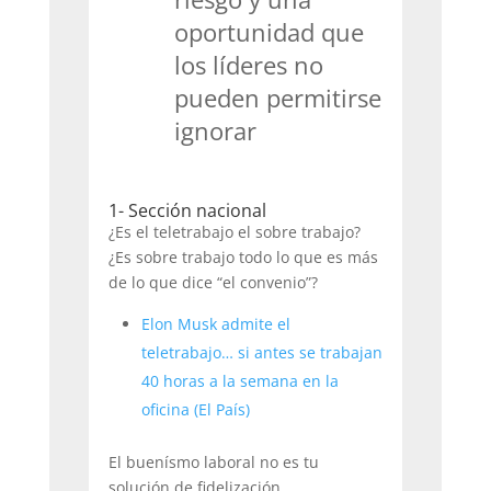
oportunidad que
los líderes no
pueden permitirse
ignorar
1- Sección nacional
¿Es el teletrabajo el sobre trabajo?
¿Es sobre trabajo todo lo que es más
de lo que dice “el convenio”?
Elon Musk admite el
teletrabajo… si antes se trabajan
40 horas a la semana en la
oficina (El País)
El buenísmo laboral no es tu
solución de fidelización.