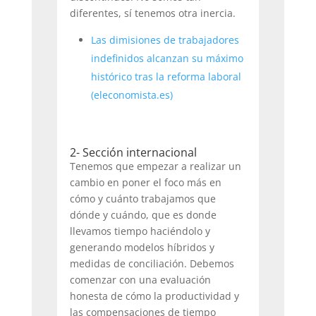
diferentes, sí tenemos otra inercia.
Las dimisiones de trabajadores
indefinidos alcanzan su máximo
histórico tras la reforma laboral
(eleconomista.es)
2-
Sección internacional
Tenemos que empezar a realizar un
cambio en poner el foco más en
cómo y cuánto trabajamos que
dónde y cuándo, que es donde
llevamos tiempo haciéndolo y
generando modelos híbridos y
medidas de conciliación. Debemos
comenzar con una evaluación
honesta de cómo la productividad y
las compensaciones de tiempo