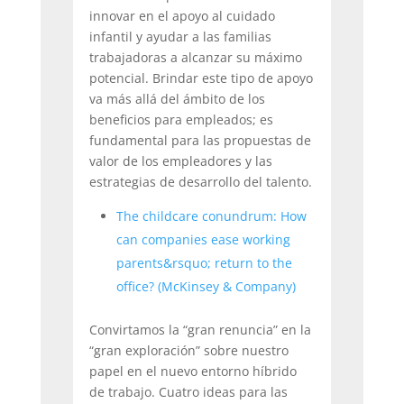
innovar en el apoyo al cuidado
infantil y ayudar a las familias
trabajadoras a alcanzar su máximo
potencial. Brindar este tipo de apoyo
va más allá del ámbito de los
beneficios para empleados; es
fundamental para las propuestas de
valor de los empleadores y las
estrategias de desarrollo del talento.
The childcare conundrum: How
can companies ease working
parents&rsquo; return to the
office? (McKinsey & Company)
Convirtamos la “gran renuncia” en la
“gran exploración” sobre nuestro
papel en el nuevo entorno híbrido
de trabajo. Cuatro ideas para las