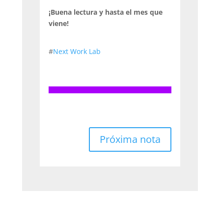
¡Buena lectura y hasta el mes que
viene!
#
Next Work Lab
Próxima nota