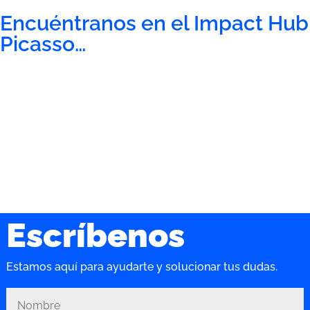
Encuéntranos en el Impact Hub
Picasso…
Escríbenos
Estamos aquí para ayudarte y solucionar tus dudas.