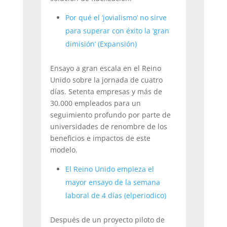
Por qué el ‘jovialismo’ no sirve
para superar con éxito la ‘gran
dimisión’ (Expansión)
Ensayo a gran escala en el Reino
Unido sobre la jornada de cuatro
días. Setenta empresas y más de
30.000 empleados para un
seguimiento profundo por parte de
universidades de renombre de los
beneficios e impactos de este
modelo.
El Reino Unido empieza el
mayor ensayo de la semana
laboral de 4 días (elperiodico)
Después de un proyecto piloto de