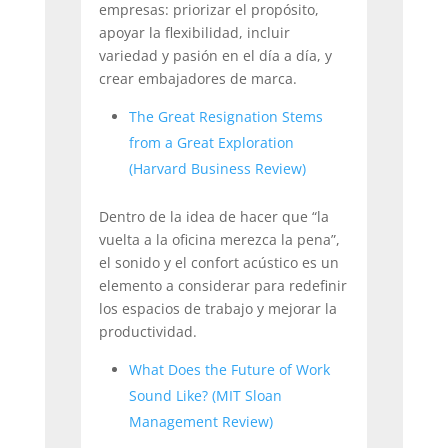
empresas: priorizar el propósito,
apoyar la flexibilidad, incluir
variedad y pasión en el día a día, y
crear embajadores de marca.
The Great Resignation Stems
from a Great Exploration
(Harvard Business Review)
Dentro de la idea de hacer que “la
vuelta a la oficina merezca la pena”,
el sonido y el confort acústico es un
elemento a considerar para redefinir
los espacios de trabajo y mejorar la
productividad.
What Does the Future of Work
Sound Like? (MIT Sloan
Management Review)