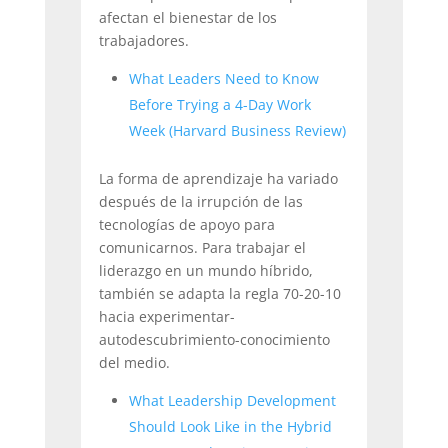
afectan el bienestar de los
trabajadores.
What Leaders Need to Know
Before Trying a 4-Day Work
Week (Harvard Business Review)
La forma de aprendizaje ha variado
después de la irrupción de las
tecnologías de apoyo para
comunicarnos. Para trabajar el
liderazgo en un mundo híbrido,
también se adapta la regla 70-20-10
hacia experimentar-
autodescubrimiento-conocimiento
del medio.
What Leadership Development
Should Look Like in the Hybrid