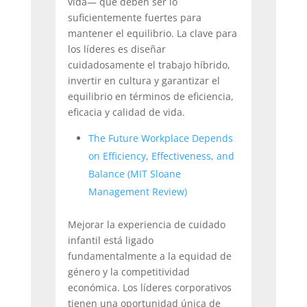
vida— que deben ser lo
suficientemente fuertes para
mantener el equilibrio. La clave para
los líderes es diseñar
cuidadosamente el trabajo híbrido,
invertir en cultura y garantizar el
equilibrio en términos de eficiencia,
eficacia y calidad de vida.
The Future Workplace Depends
on Efficiency, Effectiveness, and
Balance (MIT Sloane
Management Review)
Mejorar la experiencia de cuidado
infantil está ligado
fundamentalmente a la equidad de
género y la competitividad
económica. Los líderes corporativos
tienen una oportunidad única de