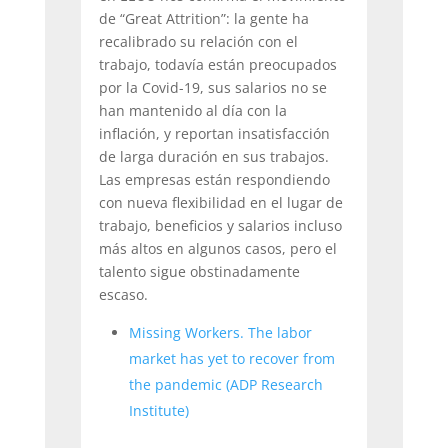
de “Great Attrition”: la gente ha
recalibrado su relación con el
trabajo, todavía están preocupados
por la Covid-19, sus salarios no se
han mantenido al día con la
inflación, y reportan insatisfacción
de larga duración en sus trabajos.
Las empresas están respondiendo
con nueva flexibilidad en el lugar de
trabajo, beneficios y salarios incluso
más altos en algunos casos, pero el
talento sigue obstinadamente
escaso.
Missing Workers. The labor
market has yet to recover from
the pandemic (ADP Research
Institute)