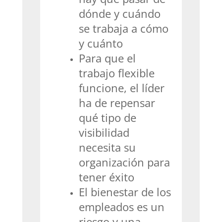
dónde y cuándo
se trabaja a cómo
y cuánto
Para que el
trabajo flexible
funcione, el líder
ha de repensar
qué tipo de
visibilidad
necesita su
organización para
tener éxito
El bienestar de los
empleados es un
riesgo y una