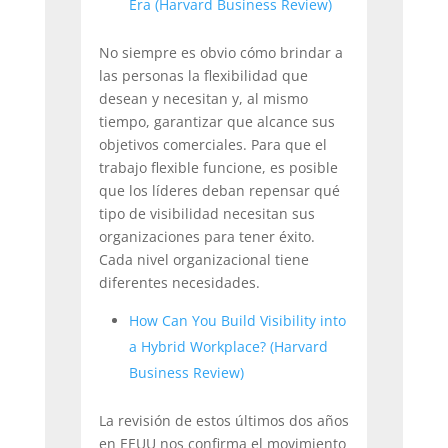
Era (Harvard Business Review)
No siempre es obvio cómo brindar a
las personas la flexibilidad que
desean y necesitan y, al mismo
tiempo, garantizar que alcance sus
objetivos comerciales. Para que el
trabajo flexible funcione, es posible
que los líderes deban repensar qué
tipo de visibilidad necesitan sus
organizaciones para tener éxito.
Cada nivel organizacional tiene
diferentes necesidades.
How Can You Build Visibility into
a Hybrid Workplace? (Harvard
Business Review)
La revisión de estos últimos dos años
en EEUU nos confirma el movimiento