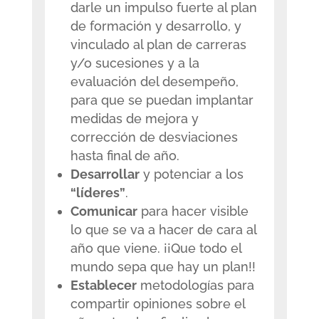
darle un impulso fuerte al plan
de formación y desarrollo, y
vinculado al plan de carreras
y/o sucesiones y a la
evaluación del desempeño,
para que se puedan implantar
medidas de mejora y
corrección de desviaciones
hasta final de año.
Desarrollar
y potenciar a los
“líderes”
.
Comunicar
para hacer visible
lo que se va a hacer de cara al
año que viene. ¡¡Que todo el
mundo sepa que hay un plan!!
Establecer
metodologías para
compartir opiniones sobre el