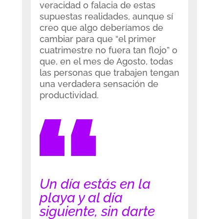
veracidad o falacia de estas
supuestas realidades, aunque sí
creo que algo deberíamos de
cambiar para que “el primer
cuatrimestre no fuera tan flojo” o
que, en el mes de Agosto, todas
las personas que trabajen tengan
una verdadera sensación de
productividad
.
Un día estás en la
playa y al día
siguiente, sin darte