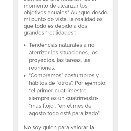
momento de alcanzar los
objetivos anuales”. Aunque desde
mi punto de vista, la realidad es
que todo es debido a dos
grandes “realidades”:
Tendencias naturales a no
aterrizar las situaciones, los
proyectos, las tareas, las
reuniones.
“Compramos” costumbres y
hábitos de “otros”. Por ejemplo:
“el primer cuatrimestre
siempre es un cuatrimestre
“más flojo”, “en el mes de
agosto todo está paralizado”.
No soy quien para valorar la