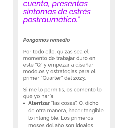
cuenta, presentas
síntomas de estrés
postraumático.”
Pongamos remedio
Por todo ello, quizás sea el
momento de trabajar duro en
este “Q” y empezar a diseñar
modelos y estrategias para el
primer “Quarter” del 2023.
Si me lo permitís, os comento lo
que yo haría:
Aterrizar
“las cosas”. O, dicho
de otra manera, hacer tangible
lo intangible. Los primeros
meses del año son ideales