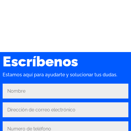
Escríbenos
Estamos aquí para ayudarte y solucionar tus dudas.