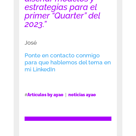
estrategias para el
primer “Quarter” del
2023.
”
José
Ponte en contacto conmigo
para que hablemos del tema en
mi LinkedIn
#
|
Artículos by ayao
noticias ayao