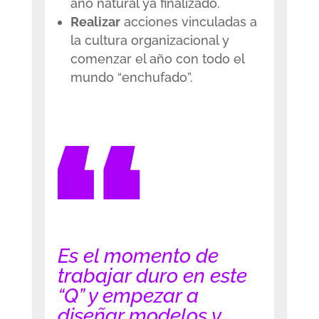
año natural ya finalizado.
Realizar
acciones vinculadas a
la cultura organizacional y
comenzar el año con todo el
mundo “enchufado”
.
Es el momento de
trabajar duro en este
“Q” y empezar a
diseñar modelos y