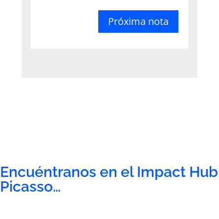
Próxima nota
Encuéntranos en el Impact Hub
Picasso…