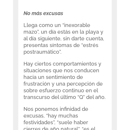
No más excusas
Llega como un “inexorable
mazo”, un día estás en la playa y
al día siguiente, sin darte cuenta,
presentas síntomas de “estrés
postraumático”.
Hay ciertos comportamientos y
situaciones que nos conducen
hacia un sentimiento de
frustración y una percepción de
sobre esfuerzo continuo en el
transcurso del último “Q” del año.
Nos ponemos infinidad de
excusas, “hay muchas
festividades”, “suele haber
cierres de año natural”, “es el